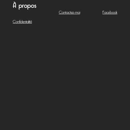
À propos
Contactez-moi
Facebook
Confidentialité