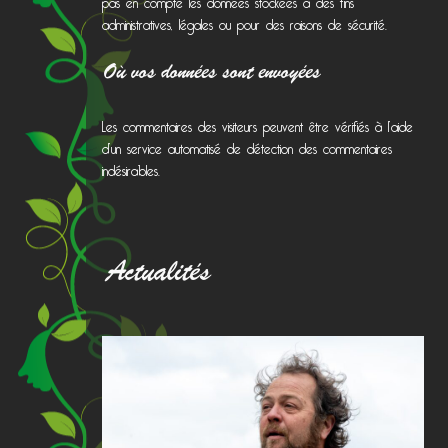
pas en compte les données stockées à des fins
administratives, légales ou pour des raisons de sécurité.
Où vos données sont envoyées
Les commentaires des visiteurs peuvent être vérifiés à l’aide
d’un service automatisé de détection des commentaires
indésirables.
Actualités