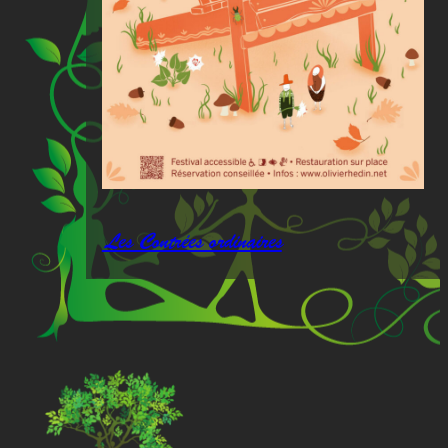
Les Contrées ordinaires