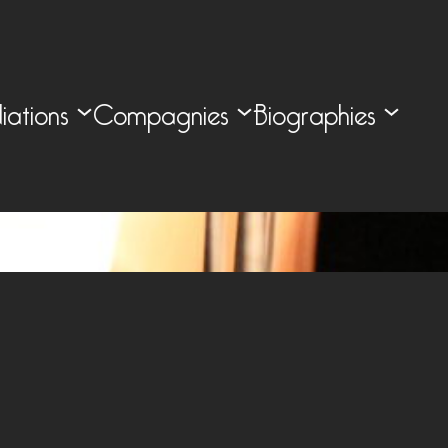
iations
Compagnies
Biographies