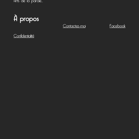
À propos
Contactez-moi
Facebook
Confidentialité